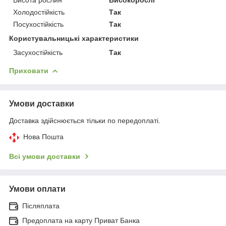
Холодостійкість
Так
Посухостійкість
Так
Користувальницькі характеристики
Засухостійкість
Так
Приховати
Умови доставки
Доставка здійснюється тільки по передоплаті.
Нова Пошта
Всі умови доставки
Умови оплати
Післяплата
Предоплата на карту Приват Банка