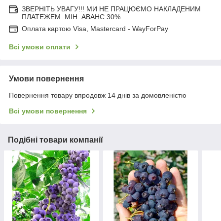
ЗВЕРНІТЬ УВАГУ!!! МИ НЕ ПРАЦЮЄМО НАКЛАДЕНИМ
ПЛАТЕЖЕМ. МІН. АВАНС 30%
Оплата картою Visa, Mastercard - WayForPay
Всі умови оплати
Умови повернення
Повернення товару впродовж 14 днів за домовленістю
Всі умови повернення
Подібні товари компанії