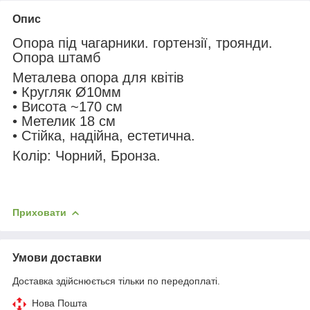
Опис
Опора під чагарники. гортензії, троянди.
Опора штамб
Металева опора для квітів
• Кругляк Ø10мм
• Висота ~170 см
• Метелик 18 см
• Стійка, надійна, естетична.
Колір: Чорний, Бронза.
Приховати
Умови доставки
Доставка здійснюється тільки по передоплаті.
Нова Пошта