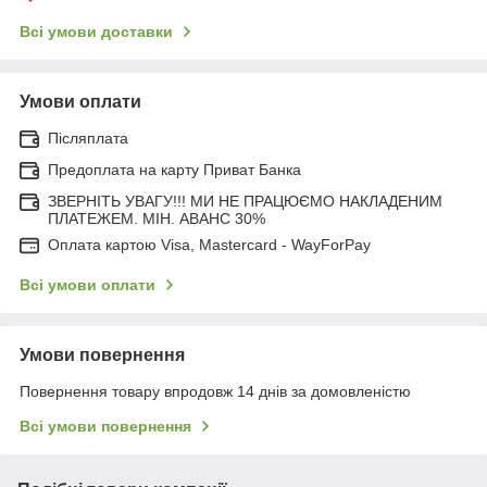
Всі умови доставки
Умови оплати
Післяплата
Предоплата на карту Приват Банка
ЗВЕРНІТЬ УВАГУ!!! МИ НЕ ПРАЦЮЄМО НАКЛАДЕНИМ
ПЛАТЕЖЕМ. МІН. АВАНС 30%
Оплата картою Visa, Mastercard - WayForPay
Всі умови оплати
Умови повернення
Повернення товару впродовж 14 днів за домовленістю
Всі умови повернення