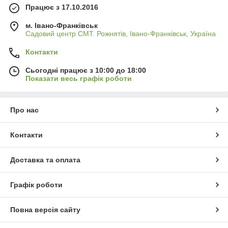
Працює з 17.10.2016
м. Івано-Франківськ
Садовий центр СМТ. Рожнятів, Івано-Франківськ, Україна
Контакти
Сьогодні працює з 10:00 до 18:00
Показати весь графік роботи
Про нас
Контакти
Доставка та оплата
Графік роботи
Повна версія сайту