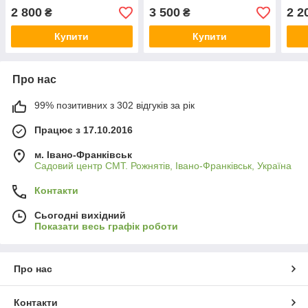
2 800
3 500
2 2
₴
₴
Купити
Купити
Про нас
99% позитивних з 302 відгуків за рік
Працює з 17.10.2016
м. Івано-Франківськ
Садовий центр СМТ. Рожнятів, Івано-Франківськ, Україна
Контакти
Сьогодні вихідний
Показати весь графік роботи
Про нас
Контакти