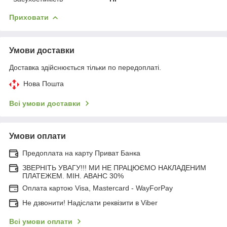
Приховати
Умови доставки
Доставка здійснюється тільки по передоплаті.
Нова Пошта
Всі умови доставки
Умови оплати
Предоплата на карту Приват Банка
ЗВЕРНІТЬ УВАГУ!!! МИ НЕ ПРАЦЮЄМО НАКЛАДЕНИМ
ПЛАТЕЖЕМ. МІН. АВАНС 30%
Оплата картою Visa, Mastercard - WayForPay
Не дзвонити! Надіслати реквізити в Viber
Всі умови оплати