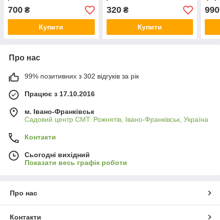
700
320
990
₴
₴
Купити
Купити
Про нас
99% позитивних з 302 відгуків за рік
Працює з 17.10.2016
м. Івано-Франківськ
Садовий центр СМТ. Рожнятів, Івано-Франківськ, Україна
Контакти
Сьогодні вихідний
Показати весь графік роботи
Про нас
Контакти