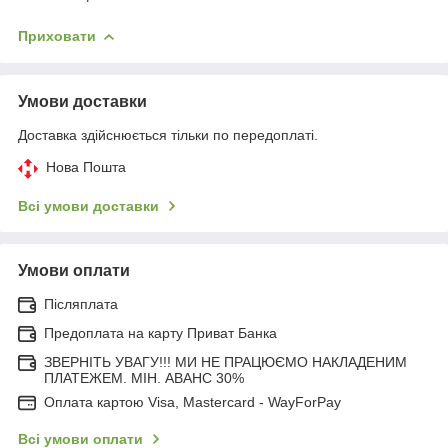
Приховати
Умови доставки
Доставка здійснюється тільки по передоплаті.
Нова Пошта
Всі умови доставки
Умови оплати
Післяплата
Предоплата на карту Приват Банка
ЗВЕРНІТЬ УВАГУ!!! МИ НЕ ПРАЦЮЄМО НАКЛАДЕНИМ
ПЛАТЕЖЕМ. МІН. АВАНС 30%
Оплата картою Visa, Mastercard - WayForPay
Всі умови оплати