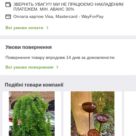
ЗВЕРНІТЬ УВАГУ!!! МИ НЕ ПРАЦЮЄМО НАКЛАДЕНИМ
ПЛАТЕЖЕМ. МІН. АВАНС 30%
Оплата картою Visa, Mastercard - WayForPay
Всі умови оплати
Умови повернення
Повернення товару впродовж 14 днів за домовленістю
Всі умови повернення
Подібні товари компанії