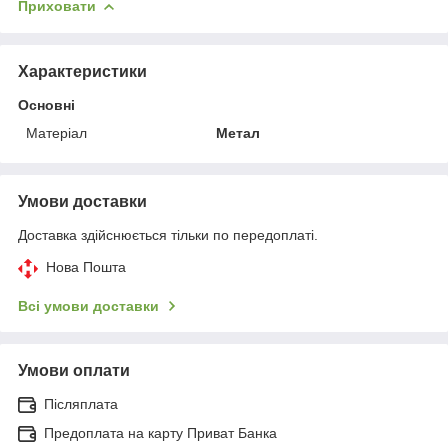
Приховати
Характеристики
Основні
Матеріал
Метал
Умови доставки
Доставка здійснюється тільки по передоплаті.
Нова Пошта
Всі умови доставки
Умови оплати
Післяплата
Предоплата на карту Приват Банка