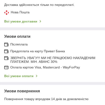
Доставка здійснюється тільки по передоплаті.
Нова Пошта
Всі умови доставки
Умови оплати
Післяплата
Предоплата на карту Приват Банка
ЗВЕРНІТЬ УВАГУ!!! МИ НЕ ПРАЦЮЄМО НАКЛАДЕНИМ
ПЛАТЕЖЕМ. МІН. АВАНС 30%
Оплата картою Visa, Mastercard - WayForPay
Всі умови оплати
Умови повернення
Повернення товару впродовж 14 днів за домовленістю