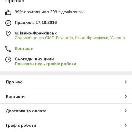
Про нас
99% позитивних з 299 відгуків за рік
Працює з 17.10.2016
м. Івано-Франківськ
Садовий центр СМТ. Рожнятів, Івано-Франківськ, Україна
Контакти
Сьогодні вихідний
Показати весь графік роботи
Про нас
Контакти
Доставка та оплата
Графік роботи