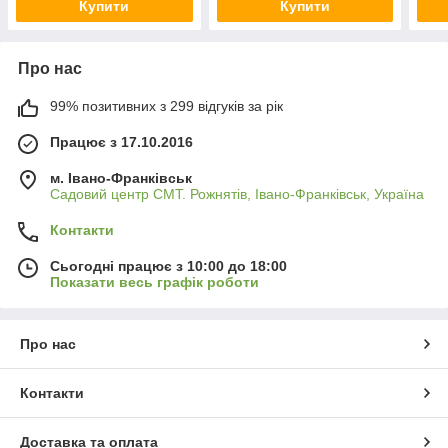
Купити
Купити
Про нас
99% позитивних з 299 відгуків за рік
Працює з 17.10.2016
м. Івано-Франківськ
Садовий центр СМТ. Рожнятів, Івано-Франківськ, Україна
Контакти
Сьогодні працює з 10:00 до 18:00
Показати весь графік роботи
Про нас
Контакти
Доставка та оплата