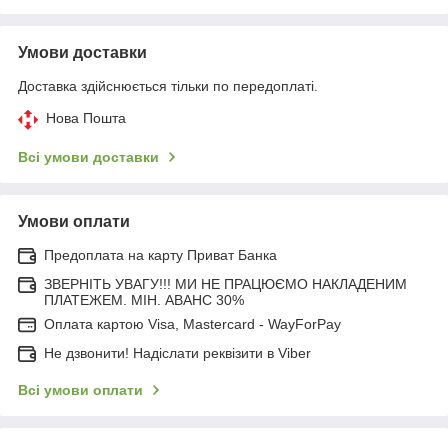
Умови доставки
Доставка здійснюється тільки по передоплаті.
Нова Пошта
Всі умови доставки
Умови оплати
Предоплата на карту Приват Банка
ЗВЕРНІТЬ УВАГУ!!! МИ НЕ ПРАЦЮЄМО НАКЛАДЕНИМ
ПЛАТЕЖЕМ. МІН. АВАНС 30%
Оплата картою Visa, Mastercard - WayForPay
Не дзвонити! Надіслати реквізити в Viber
Всі умови оплати