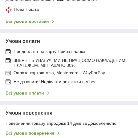
Нова Пошта
Всі умови доставки
Умови оплати
Предоплата на карту Приват Банка
ЗВЕРНІТЬ УВАГУ!!! МИ НЕ ПРАЦЮЄМО НАКЛАДЕНИМ
ПЛАТЕЖЕМ. МІН. АВАНС 30%
Оплата картою Visa, Mastercard - WayForPay
Не дзвонити! Надіслати реквізити в Viber
Всі умови оплати
Умови повернення
Повернення товару впродовж 14 днів за домовленістю
Всі умови повернення