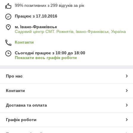
99% позитивних з 299 відгуків за рік
Працює з 17.10.2016
м. Івано-Франківськ
Садовий центр СМТ. Рожнятів, Івано-Франківськ, Україна
Контакти
Сьогодні працює з 10:00 до 18:00
Показати весь графік роботи
Про нас
Контакти
Доставка та оплата
Графік роботи