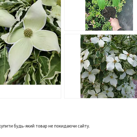
 купити будь-який товар не покидаючи сайту.