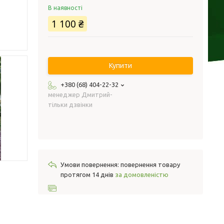
В наявності
1 100 ₴
Купити
+380 (68) 404-22-32
менеджер Дмитрий-
тільки дзвінки
повернення товару
протягом 14 днів
за домовленістю