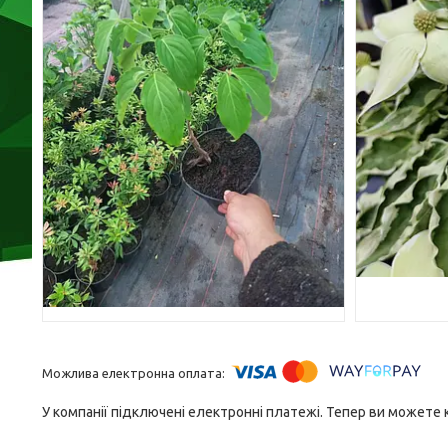
У компанії підключені електронні платежі. Тепер ви можете