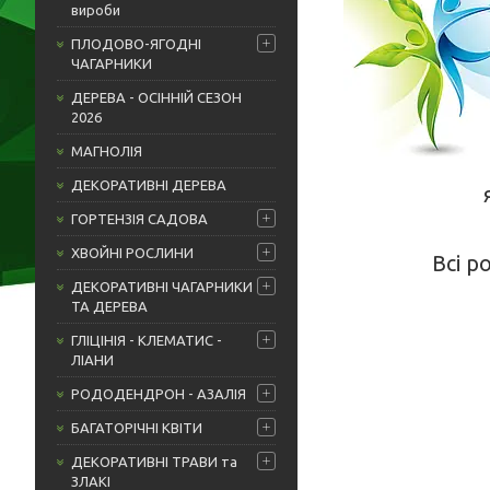
вироби
ПЛОДОВО-ЯГОДНІ
ЧАГАРНИКИ
ДЕРЕВА - ОСІННІЙ СЕЗОН
2026
МАГНОЛІЯ
ДЕКОРАТИВНІ ДЕРЕВА
ГОРТЕНЗІЯ САДОВА
ХВОЙНІ РОСЛИНИ
Всі р
ДЕКОРАТИВНІ ЧАГАРНИКИ
ТА ДЕРЕВА
ГЛІЦІНІЯ - КЛЕМАТИС -
ЛІАНИ
РОДОДЕНДРОН - АЗАЛІЯ
БАГАТОРІЧНІ КВІТИ
ДЕКОРАТИВНІ ТРАВИ та
ЗЛАКІ