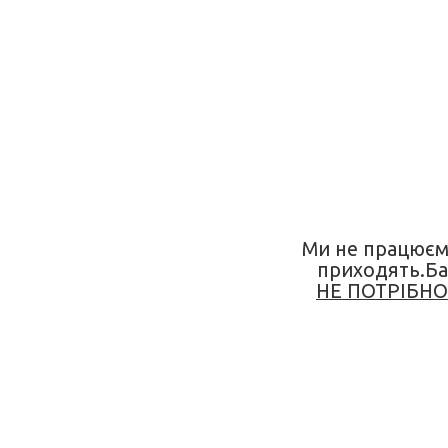
Ми не працюємо
приходять.Ба
НЕ ПОТРІБНО