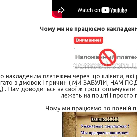
Чому ми не працюємо накладен
 накладеним платежем через що клієнти, які 
гато відмовок і причин (
МИ ЗАБУЛИ, НАМ ПОД
.
) . Нам доводиться за свої ж гроші оплачувати 
лежать на пошті і просто 
Чому ми працюємо по повній п