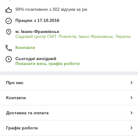
99% позитивних з 302 відгуків за рік
Працює з 17.10.2016
м. Івано-Франківськ
Садовий центр СМТ. Рожнятів, Івано-Франківськ, Україна
Контакти
Сьогодні вихідний
Показати весь графік роботи
Про нас
Контакти
Доставка та оплата
Графік роботи