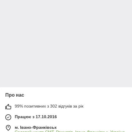
Про нас
99% позитивних з 302 відгуків за рік
Працює з 17.10.2016
м. Івано-Франківськ