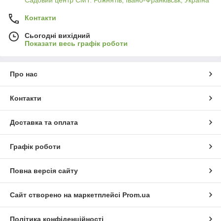
Садовий центр СМТ. Рожнятів, Івано-Франківськ, Україна
Контакти
Сьогодні вихідний
Показати весь графік роботи
Про нас
Контакти
Доставка та оплата
Графік роботи
Повна версія сайту
Сайт створено на маркетплейсі
Prom.ua
Політика конфіденційності